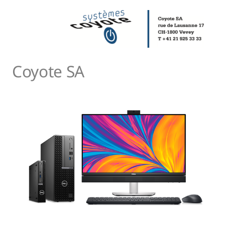
Coyote SA