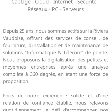
Câblage - Cloud - Internet - Sécurité -
Réseaux - PC - Serveurs
Depuis 25 ans, nous sommes actifs sur la Riviera
Vaudoise, offrant des services de conseil, de
fourniture, d'installation et de maintenance de
solutions "Informatique & Télécom" de pointe.
Nous proposons la digitalisation des petites et
moyennes entreprises après une analyse
complète à 360 degrés, en étant une force de
proposition.
Forts de notre expérience solide et d'une
relation de confiance établie, nous relevons
quotidiennement le défi d'accompagner nos