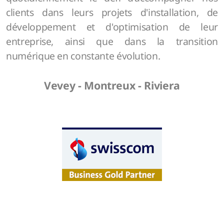
clients dans leurs projets d'installation, de
développement et d'optimisation de leur
entreprise, ainsi que dans la transition
numérique en constante évolution.
Vevey - Montreux - Riviera