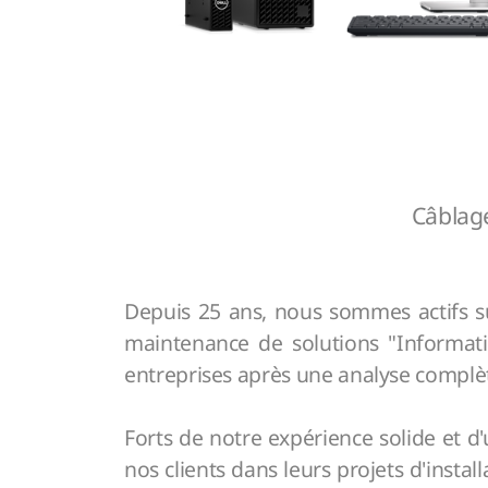
Câblage
Depuis 25 ans, nous sommes actifs sur 
maintenance de solutions "Informati
entreprises après une analyse complèt
Forts de notre expérience solide et d
nos clients dans leurs projets d'insta