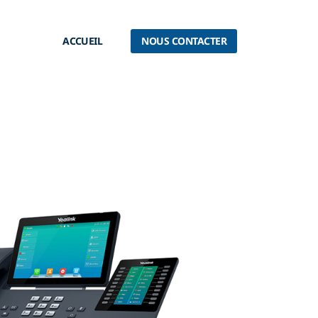
ACCUEIL
NOUS CONTACTER