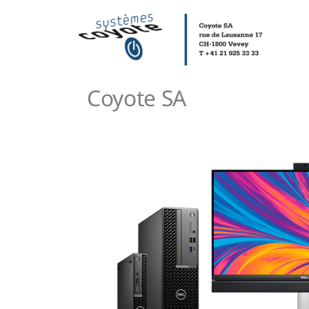
Coyote SA